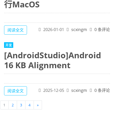
行MacOS
2026-01-01
scxingm
0 条评论
阅读全文
开发
[AndroidStudio]Android
16 KB Alignment
2025-12-05
scxingm
0 条评论
阅读全文
1
2
3
4
»