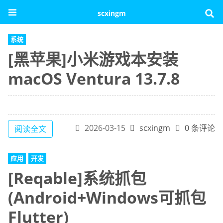
scxingm
系统
[黑苹果]小米游戏本安装
macOS Ventura 13.7.8
2026-03-15
scxingm
0 条评论
阅读全文
应用
开发
[Reqable]系统抓包
(Android+Windows可抓包
Flutter)