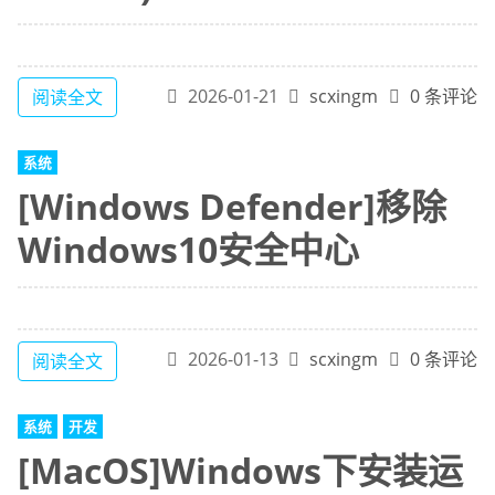
2026-01-21
scxingm
0 条评论
阅读全文
系统
[Windows Defender]移除
Windows10安全中心
2026-01-13
scxingm
0 条评论
阅读全文
系统
开发
[MacOS]Windows下安装运