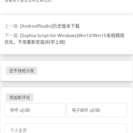
上一篇:
[AndroidStudio]历史版本下载
下一篇:
[Sophia-Script-for-Windows]Win10/Win10系统精简
优化，不用重新安装[科学上网]
还不快抢沙发
添加新评论