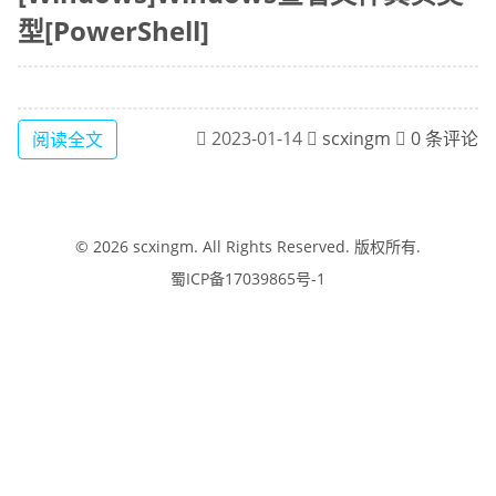
型[PowerShell]
2023-01-14
scxingm
0 条评论
阅读全文
© 2026
scxingm
. All Rights Reserved. 版权所有.
蜀ICP备17039865号-1