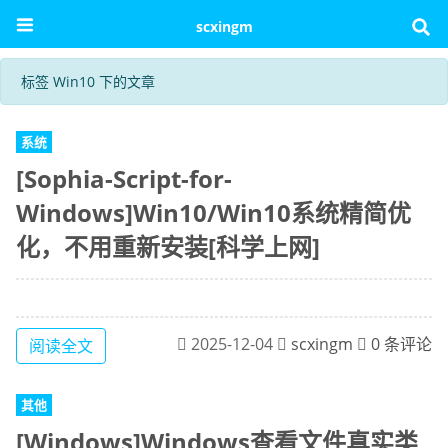
scxingm
标签 Win10 下的文章
系统
[Sophia-Script-for-
Windows]Win10/Win10系统精简优
化，不用重新安装[科学上网]
2025-12-04
scxingm
0 条评论
阅读全文
其他
[Windows]Windows查看文件真实类