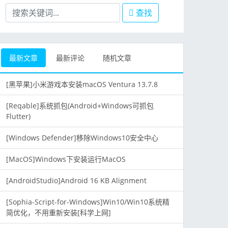
查找
最新文章
最新评论
随机文章
[黑苹果]小米游戏本安装macOS Ventura 13.7.8
[Reqable]系统抓包(Android+Windows可抓包
Flutter)
[Windows Defender]移除Windows10安全中心
[MacOS]Windows下安装运行MacOS
[AndroidStudio]Android 16 KB Alignment
[Sophia-Script-for-Windows]Win10/Win10系统精
简优化，不用重新安装[科学上网]