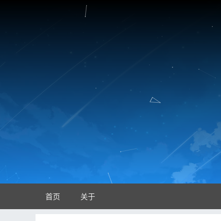
首页
关于