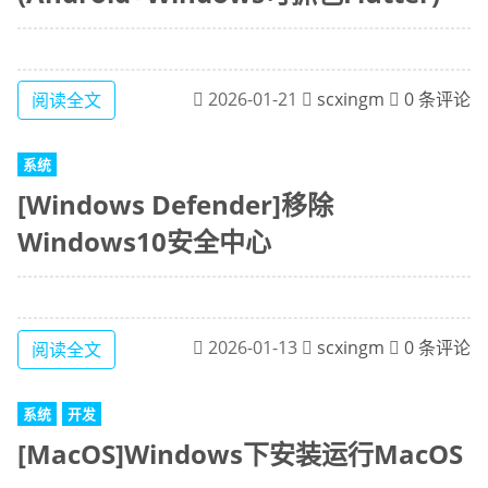
2026-01-21
scxingm
0 条评论
阅读全文
系统
[Windows Defender]移除
Windows10安全中心
2026-01-13
scxingm
0 条评论
阅读全文
系统
开发
[MacOS]Windows下安装运行MacOS