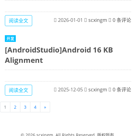
2026-01-01
scxingm
0 条评论
阅读全文
开发
[AndroidStudio]Android 16 KB
Alignment
2025-12-05
scxingm
0 条评论
阅读全文
1
2
3
4
»
© 2026
scxingm
. All Rights Reserved. 版权所有.